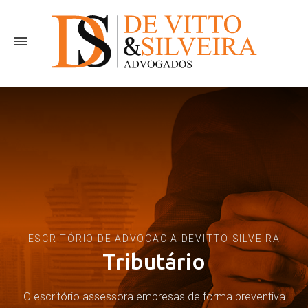
ESCRITÓRIO DE ADVOCACIA DEVITTO SILVEIRA
Tributário
O escritório assessora empresas de forma preventiva