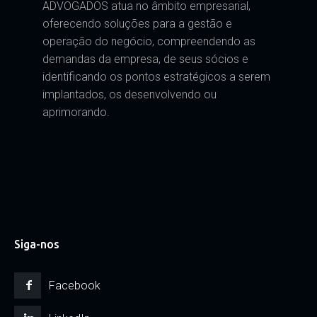
ADVOGADOS atua no âmbito empresarial,
oferecendo soluções para a gestão e
operação do negócio, compreendendo as
demandas da empresa, de seus sócios e
identificando os pontos estratégicos a serem
implantados, os desenvolvendo ou
aprimorando.
Siga-nos
Facebook