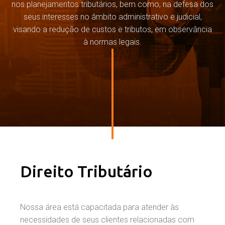
nos planejamentos tributários, bem como, na defesa dos
seus interesses no âmbito administrativo e judicial,
visando a redução de custos e tributos, em observância
à normas legais.
Direito Tributário
Nossa área está capacitada para atender às
necessidades de seus clientes relacionadas com