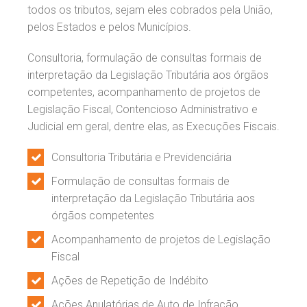
todos os tributos, sejam eles cobrados pela União,
pelos Estados e pelos Municípios.
Consultoria, formulação de consultas formais de
interpretação da Legislação Tributária aos órgãos
competentes, acompanhamento de projetos de
Legislação Fiscal, Contencioso Administrativo e
Judicial em geral, dentre elas, as Execuções Fiscais.
Consultoria Tributária e Previdenciária
Formulação de consultas formais de
interpretação da Legislação Tributária aos
órgãos competentes
Acompanhamento de projetos de Legislação
Fiscal
Ações de Repetição de Indébito
Ações Anulatórias de Auto de Infração