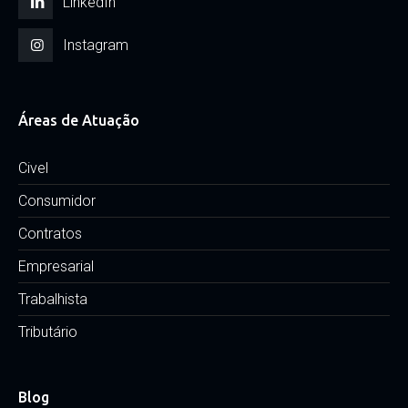
LinkedIn
Instagram
Áreas de Atuação
Civel
Consumidor
Contratos
Empresarial
Trabalhista
Tributário
Blog